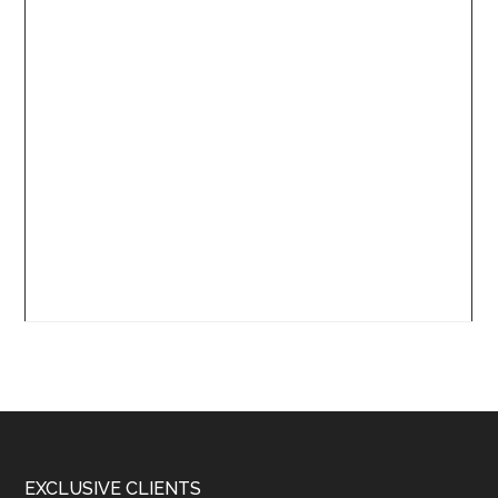
Footer
EXCLUSIVE CLIENTS