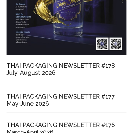
THAI PACKAGING NEWSLETTER #178
July-August 2026
THAI PACKAGING NEWSLETTER #177
May-June 2026
THAI PACKAGING NEWSLETTER #176
March-April 2026