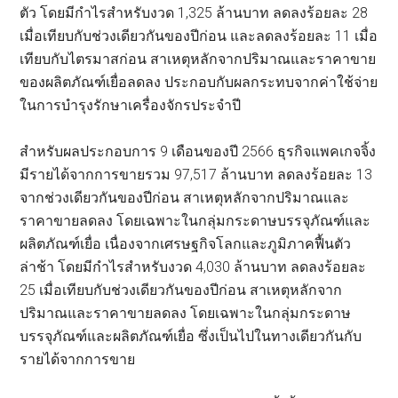
ตัว โดยมีกำไรสำหรับงวด 1,325 ล้านบาท ลดลงร้อยละ 28
เมื่อเทียบกับช่วงเดียวกันของปีก่อน และลดลงร้อยละ 11 เมื่อ
เทียบกับไตรมาสก่อน สาเหตุหลักจากปริมาณและราคาขาย
ของผลิตภัณฑ์เยื่อลดลง ประกอบกับผลกระทบจากค่าใช้จ่าย
ในการบำรุงรักษาเครื่องจักรประจำปี
สำหรับผลประกอบการ 9 เดือนของปี 2566 ธุรกิจแพคเกจจิ้ง
มีรายได้จากการขายรวม 97,517 ล้านบาท ลดลงร้อยละ 13
จากช่วงเดียวกันของปีก่อน สาเหตุหลักจากปริมาณและ
ราคาขายลดลง โดยเฉพาะในกลุ่มกระดาษบรรจุภัณฑ์และ
ผลิตภัณฑ์เยื่อ เนื่องจากเศรษฐกิจโลกและภูมิภาคฟื้นตัว
ล่าช้า โดยมีกำไรสำหรับงวด 4,030 ล้านบาท ลดลงร้อยละ
25 เมื่อเทียบกับช่วงเดียวกันของปีก่อน สาเหตุหลักจาก
ปริมาณและราคาขายลดลง โดยเฉพาะในกลุ่มกระดาษ
บรรจุภัณฑ์และผลิตภัณฑ์เยื่อ ซึ่งเป็นไปในทางเดียวกันกับ
รายได้จากการขาย