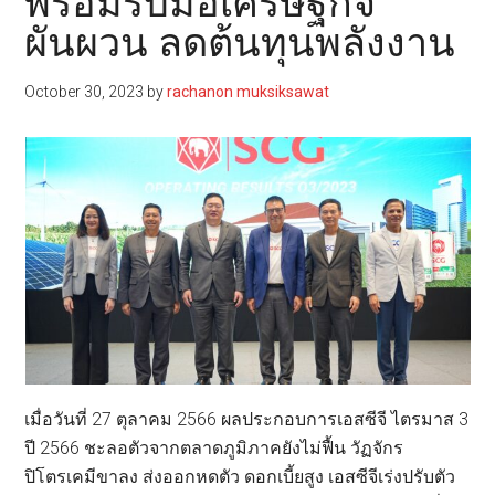
พร้อมรับมือเศรษฐกิจ
ผันผวน ลดต้นทุนพลังงาน
October 30, 2023
by
rachanon muksiksawat
เมื่อวันที่ 27 ตุลาคม 2566 ผลประกอบการเอสซีจี ไตรมาส 3
ปี 2566 ชะลอตัวจากตลาดภูมิภาคยังไม่ฟื้น วัฏจักร
ปิโตรเคมีขาลง ส่งออกหดตัว ดอกเบี้ยสูง เอสซีจีเร่งปรับตัว