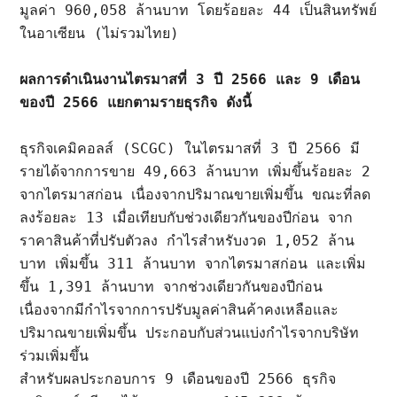
มูลค่า 960,058 ล้านบาท โดยร้อยละ 44 เป็นสินทรัพย์
ในอาเซียน (ไม่รวมไทย) 

ผลการดำเนินงานไตรมาสที่ 3 ปี 2566 และ 9 เดือน
ธุรกิจเคมิคอลส์ (SCGC) ในไตรมาสที่ 3 ปี 2566 มี
รายได้จากการขาย 49,663 ล้านบาท เพิ่มขึ้นร้อยละ 2 
จากไตรมาสก่อน เนื่องจากปริมาณขายเพิ่มขึ้น ขณะที่ลด
ลงร้อยละ 13 เมื่อเทียบกับช่วงเดียวกันของปีก่อน จาก
ราคาสินค้าที่ปรับตัวลง กำไรสำหรับงวด 1,052 ล้าน
บาท เพิ่มขึ้น 311 ล้านบาท จากไตรมาสก่อน และเพิ่ม
ขึ้น 1,391 ล้านบาท จากช่วงเดียวกันของปีก่อน 
เนื่องจากมีกำไรจากการปรับมูลค่าสินค้าคงเหลือและ
ปริมาณขายเพิ่มขึ้น ประกอบกับส่วนแบ่งกำไรจากบริษัท
ร่วมเพิ่มขึ้น

สำหรับผลประกอบการ 9 เดือนของปี 2566 ธุรกิจ