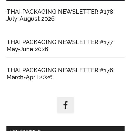
THAI PACKAGING NEWSLETTER #178
July-August 2026
THAI PACKAGING NEWSLETTER #177
May-June 2026
THAI PACKAGING NEWSLETTER #176
March-April 2026