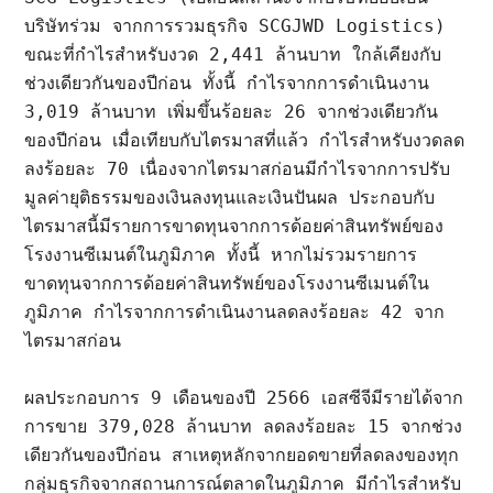
บริษัทร่วม จากการรวมธุรกิจ SCGJWD Logistics)  
ขณะที่กำไรสำหรับงวด 2,441 ล้านบาท ใกล้เคียงกับ
ช่วงเดียวกันของปีก่อน ทั้งนี้ กำไรจากการดำเนินงาน 
3,019 ล้านบาท เพิ่มขึ้นร้อยละ 26 จากช่วงเดียวกัน
ของปีก่อน เมื่อเทียบกับไตรมาสที่แล้ว กำไรสำหรับงวดลด
ลงร้อยละ 70 เนื่องจากไตรมาสก่อนมีกำไรจากการปรับ
มูลค่ายุติธรรมของเงินลงทุนและเงินปันผล ประกอบกับ
ไตรมาสนี้มีรายการขาดทุนจากการด้อยค่าสินทรัพย์ของ
โรงงานซีเมนต์ในภูมิภาค ทั้งนี้ หากไม่รวมรายการ
ขาดทุนจากการด้อยค่าสินทรัพย์ของโรงงานซีเมนต์ใน
ภูมิภาค กำไรจากการดำเนินงานลดลงร้อยละ 42 จาก
ไตรมาสก่อน

ผลประกอบการ 9 เดือนของปี 2566 เอสซีจีมีรายได้จาก
การขาย 379,028 ล้านบาท ลดลงร้อยละ 15 จากช่วง
เดียวกันของปีก่อน สาเหตุหลักจากยอดขายที่ลดลงของทุก
กลุ่มธุรกิจจากสถานการณ์ตลาดในภูมิภาค มีกำไรสำหรับ