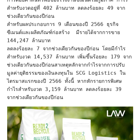
สำหรับงวดอยู่ที่ 402 ล้านบาท ลดลงร้อยละ 49 จาก
ช่วงเดียวกันของปีก่อน

สำหรับผลประกอบการ 9 เดือนของปี 2566 ธุรกิจ
ซีเมนต์และผลิตภัณฑ์ก่อสร้าง  มีรายได้จากการขาย 
144,247 ล้านบาท 

ลดลงร้อยละ 7 จากช่วงเดียวกันของปีก่อน โดยมีกำไร
สำหรับงวด 14,537 ล้านบาท เพิ่มขึ้นร้อยละ 179 จาก
ช่วงเดียวกันของปีก่อนสาเหตุหลักจากกำไรจากการปรับ
มูลค่ายุติธรรมของเงินลงทุนใน SCG Logistics ใน
ไตรมาสแรกของปี 2566 ทั้งนี้ หากหักรายการพิเศษ 
กำไรสำหรับงวด 3,159 ล้านบาท ลดลงร้อยละ 39 