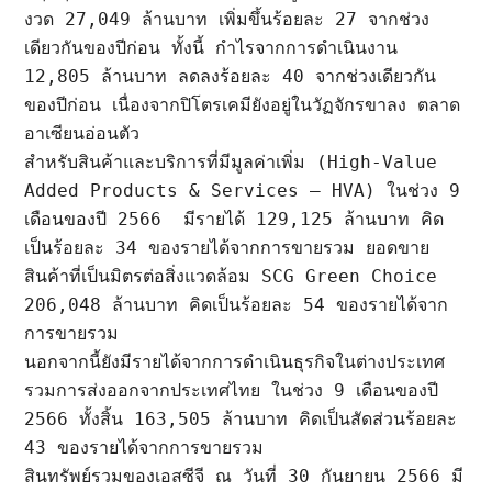
งวด 27,049 ล้านบาท เพิ่มขึ้นร้อยละ 27 จากช่วง
เดียวกันของปีก่อน ทั้งนี้ กำไรจากการดำเนินงาน 
12,805 ล้านบาท ลดลงร้อยละ 40 จากช่วงเดียวกัน
ของปีก่อน เนื่องจากปิโตรเคมียังอยู่ในวัฏจักรขาลง ตลาด
อาเซียนอ่อนตัว

สำหรับสินค้าและบริการที่มีมูลค่าเพิ่ม (High-Value 
Added Products & Services – HVA) ในช่วง 9 
เดือนของปี 2566  มีรายได้ 129,125 ล้านบาท คิด
เป็นร้อยละ 34 ของรายได้จากการขายรวม ยอดขาย
สินค้าที่เป็นมิตรต่อสิ่งแวดล้อม SCG Green Choice 
206,048 ล้านบาท คิดเป็นร้อยละ 54 ของรายได้จาก
การขายรวม

นอกจากนี้ยังมีรายได้จากการดำเนินธุรกิจในต่างประเทศ 
รวมการส่งออกจากประเทศไทย ในช่วง 9 เดือนของปี 
2566 ทั้งสิ้น 163,505 ล้านบาท คิดเป็นสัดส่วนร้อยละ 
43 ของรายได้จากการขายรวม  

สินทรัพย์รวมของเอสซีจี ณ วันที่ 30 กันยายน 2566 มี