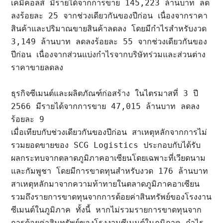
เคมิคอลส์ มีรายได้จากการขาย 145,223 ล้านบาท ลด
ลงร้อยละ 25 จากช่วงเดียวกันของปีก่อน เนื่องจากราคา
สินค้าและปริมาณขายสินค้าลดลง โดยมีกำไรสำหรับงวด 
3,149 ล้านบาท ลดลงร้อยละ 55 จากช่วงเดียวกันของ
ปีก่อน เนื่องจากส่วนแบ่งกำไรจากบริษัทร่วมและส่วนต่าง
ราคาขายลดลง

ธุรกิจซีเมนต์และผลิตภัณฑ์ก่อสร้าง ในไตรมาสที่ 3 ปี 
2566 มีรายได้จากการขาย 47,015 ล้านบาท ลดลง
ร้อยละ 9

เมื่อเทียบกับช่วงเดียวกันของปีก่อน สาเหตุหลักจากการไม่
รวมยอดขายของ SCG Logistics ประกอบกับได้รับ
ผลกระทบจากตลาดภูมิภาคอาเซียนโดยเฉพาะที่เวียดนาม
และกัมพูชา โดยมีการขาดทุนสำหรับงวด 176 ล้านบาท 
สาเหตุหลักมาจากความท้าทายในตลาดภูมิภาคอาเซียน 
รวมถึงรายการขาดทุนจากการด้อยค่าสินทรัพย์ของโรงงาน
ซีเมนต์ในภูมิภาค ทั้งนี้ หากไม่รวมรายการขาดทุนจาก
การด้อยค่าสินทรัพย์ของโรงงานซีเมนต์ในภูมิภาค กำไร