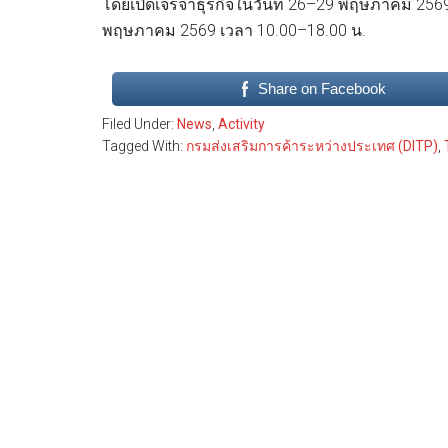
โดยเปิดเจรจาธุรกิจในวันที่ 26–29 พฤษภาคม 256
พฤษภาคม 2569 เวลา 10.00–18.00 น.
Share on Facebook
Filed Under:
News
,
Activity
Tagged With:
กรมส่งเสริมการค้าระหว่างประเทศ (DITP)
,