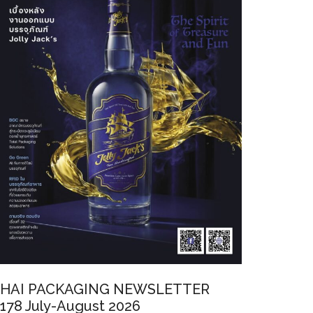
HAI PACKAGING NEWSLETTER
178 July-August 2026