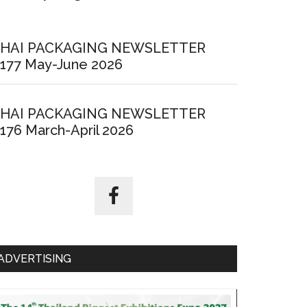
HAI PACKAGING NEWSLETTER
177 May-June 2026
HAI PACKAGING NEWSLETTER
176 March-April 2026
ADVERTISING