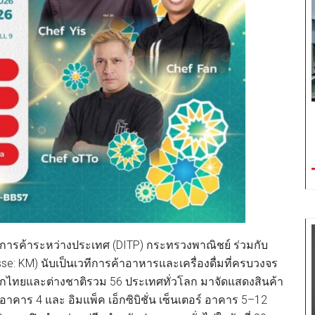
การค้าระหว่างประเทศ (DITP) กระทรวงพาณิชย์ ร่วมกับ
: KM) นับเป็นเวทีการค้าอาหารและเครื่องดื่มที่ครบวงจร
ากไทยและต่างชาติรวม 56 ประเทศทั่วโลก มาจัดแสดงสินค้า
าคาร 4 และ อิมแพ็ค เอ็กซิบิชั่น เซ็นเตอร์ อาคาร 5–12