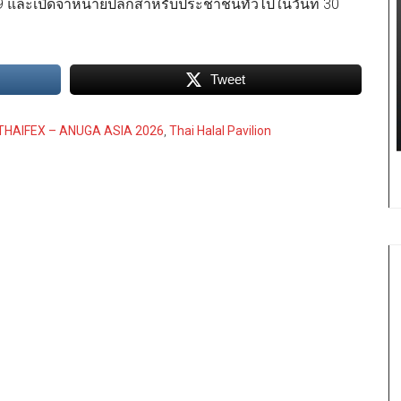
9 และเปิดจำหน่ายปลีกสำหรับประชาชนทั่วไปในวันที่ 30
Tweet
THAIFEX – ANUGA ASIA 2026
,
Thai Halal Pavilion