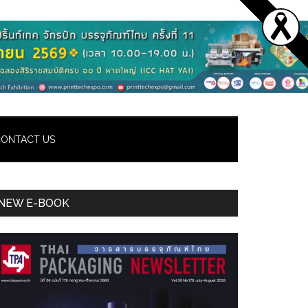
ONTACT US
Primary
NEW E-BOOK
Sidebar