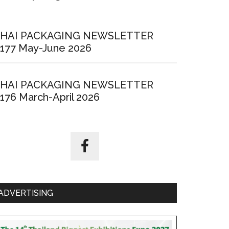
HAI PACKAGING NEWSLETTER
177 May-June 2026
HAI PACKAGING NEWSLETTER
176 March-April 2026
ADVERTISING