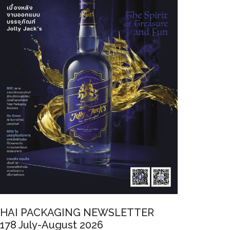
HAI PACKAGING NEWSLETTER
178 July-August 2026