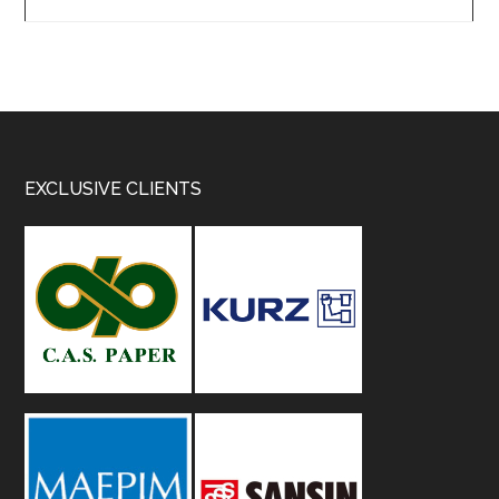
Footer
EXCLUSIVE CLIENTS