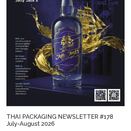
เทคโนโลยี
การ
พิมพ์
ดิจิทัล
ครบ
วงจร
THAI PACKAGING NEWSLETTER #178
July-August 2026