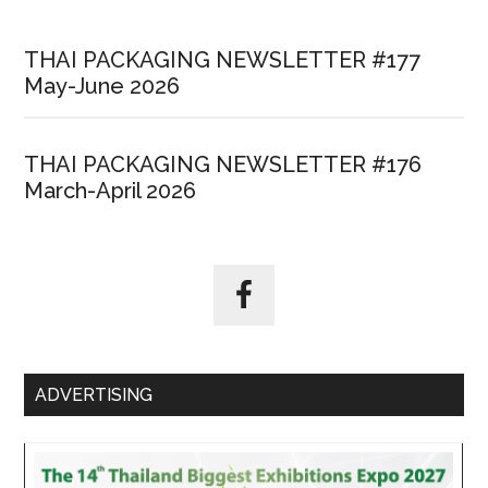
THAI PACKAGING NEWSLETTER #177
May-June 2026
THAI PACKAGING NEWSLETTER #176
March-April 2026
ADVERTISING