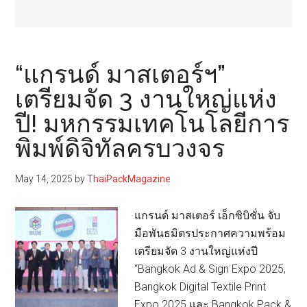
“แกรนด์ มาสเตอร์ฯ”
เตรียมจัด 3 งานใหญ่แห่ง
ปี! มหกรรมเทคโนโลยีการ
พิมพ์ดิจิทัลครบวงจร
May 14, 2025
by
ThaiPackMagazine
แกรนด์ มาสเตอร์ เอ็กซิบิชั่น จับ
มือพันธมิตรประกาศความพร้อม
เตรียมจัด 3 งานใหญ่แห่งปี
“Bangkok Ad & Sign Expo 2025,
Bangkok Digital Textile Print
Expo 2025 และ Bangkok Pack &