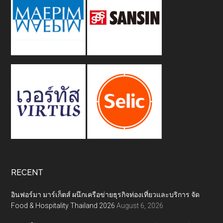
RECENT
อินฟอร์มา มาร์เก็ตส์ ผนึกเครือข่ายธุรกิจท่องเที่ยวและบริการ จัด
Food & Hospitality Thailand 2026
August 6, 2026