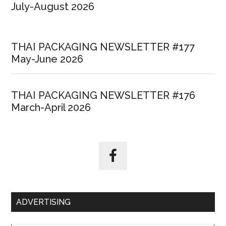
July-August 2026
THAI PACKAGING NEWSLETTER #177
May-June 2026
THAI PACKAGING NEWSLETTER #176
March-April 2026
ADVERTISING