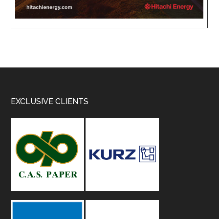
Footer
EXCLUSIVE CLIENTS