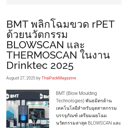
BMT พลิกโฉมขวด rPET
ด้วยนวัตกรรม
BLOWSCAN และ
THERMOSCAN ในงาน
Drinktec 2025
August 27, 2025
by
ThaiPackMagazine
BMT (Blow Moulding
Technologies) พันธมิตรด้าน
เทคโนโลยีสำหรับอุตสาหกรรม
บรรจุภัณฑ์ เตรียมเผยโฉม
นวัตกรรมล่าสุด BLOWSCAN และ