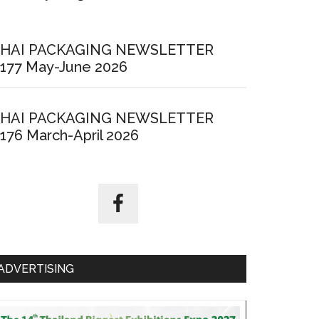
HAI PACKAGING NEWSLETTER
177 May-June 2026
HAI PACKAGING NEWSLETTER
176 March-April 2026
ADVERTISING