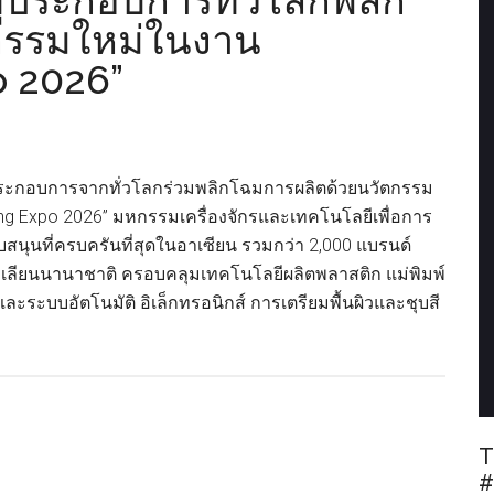
ผู้ประกอบการทั่วโลกพลิก
กรรมใหม่ในงาน
o 2026”
ู้ประกอบการจากทั่วโลกร่วมพลิกโฉมการผลิตด้วยนวัตกรรม
ng Expo 2026” มหกรรมเครื่องจักรและเทคโนโลยีเพื่อการ
นุนที่ครบครันที่สุดในอาเซียน รวมกว่า 2,000 แบรนด์
ลเลียนนานาชาติ ครอบคลุมเทคโนโลยีผลิตพลาสติก แม่พิมพ์
และระบบอัตโนมัติ อิเล็กทรอนิกส์ การเตรียมพื้นผิวและชุบสี
T
#