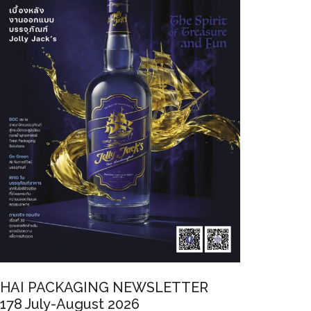
HAI PACKAGING NEWSLETTER
178 July-August 2026