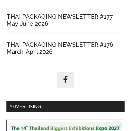
THAI PACKAGING NEWSLETTER #177
May-June 2026
THAI PACKAGING NEWSLETTER #176
March-April 2026
ADVERTISING