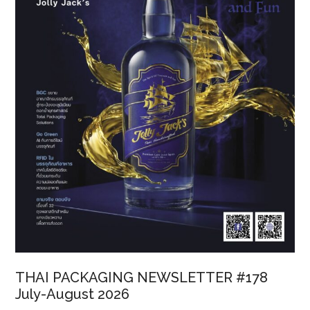
ภัณฑ์
สัญจร
ครั้ง
ที่
10
THAI PACKAGING NEWSLETTER #178
July-August 2026