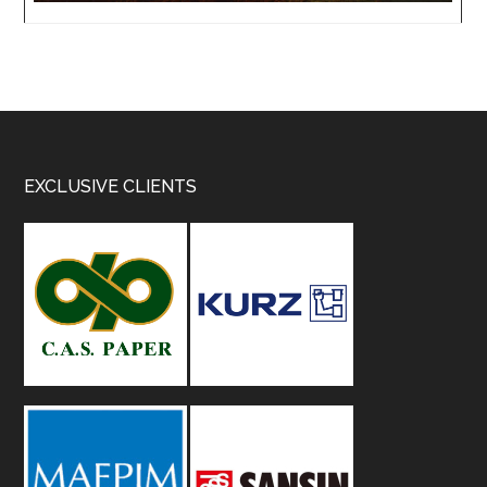
Footer
EXCLUSIVE CLIENTS