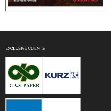
Footer
EXCLUSIVE CLIENTS