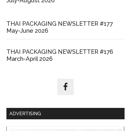
July-August 2026
THAI PACKAGING NEWSLETTER #177
May-June 2026
THAI PACKAGING NEWSLETTER #176
March-April 2026
ADVERTISING