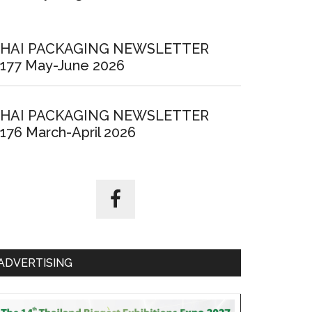
HAI PACKAGING NEWSLETTER
177 May-June 2026
HAI PACKAGING NEWSLETTER
176 March-April 2026
ADVERTISING