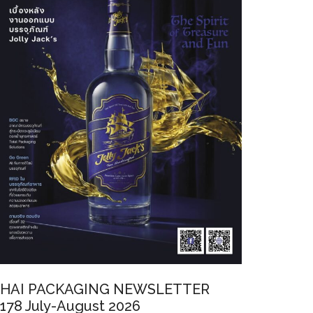
HAI PACKAGING NEWSLETTER
178 July-August 2026