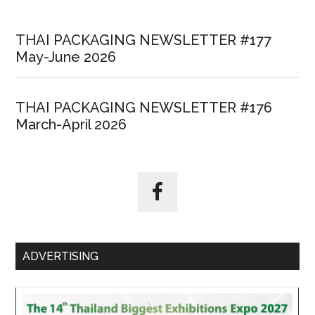
THAI PACKAGING NEWSLETTER #177
May-June 2026
THAI PACKAGING NEWSLETTER #176
March-April 2026
ADVERTISING