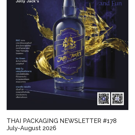
ไม่
ขาด
ตลาด
THAI PACKAGING NEWSLETTER #178
July-August 2026