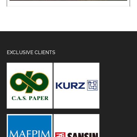
Footer
EXCLUSIVE CLIENTS