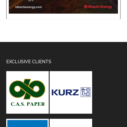
Footer
EXCLUSIVE CLIENTS