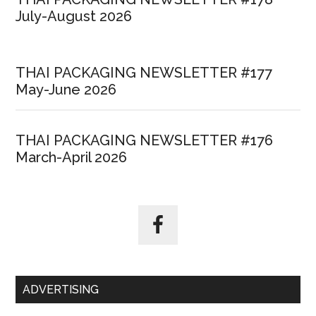
July-August 2026
THAI PACKAGING NEWSLETTER #177
May-June 2026
THAI PACKAGING NEWSLETTER #176
March-April 2026
ADVERTISING