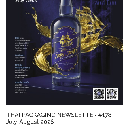
ดัน
SMEs
สู่
ตลาด
โลก
THAI PACKAGING NEWSLETTER #178
July-August 2026