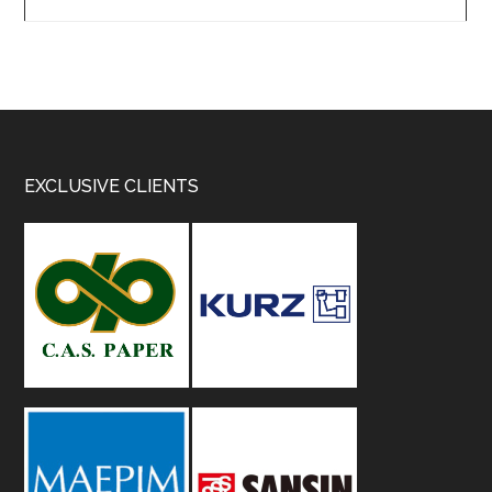
Footer
EXCLUSIVE CLIENTS