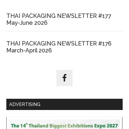
THAI PACKAGING NEWSLETTER #177
May-June 2026
THAI PACKAGING NEWSLETTER #176
March-April 2026
ADVERTISING