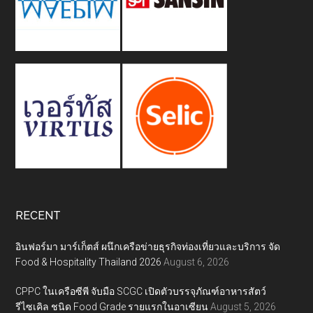
RECENT
อินฟอร์มา มาร์เก็ตส์ ผนึกเครือข่ายธุรกิจท่องเที่ยวและบริการ จัด
Food & Hospitality Thailand 2026
August 6, 2026
CPPC ในเครือซีพี จับมือ SCGC เปิดตัวบรรจุภัณฑ์อาหารสัตว์
รีไซเคิล ชนิด Food Grade รายแรกในอาเซียน
August 5, 2026