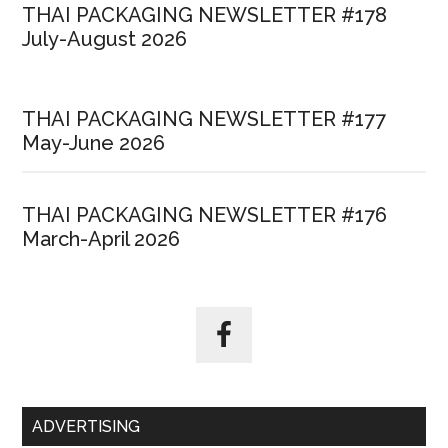
THAI PACKAGING NEWSLETTER #178
July-August 2026
THAI PACKAGING NEWSLETTER #177
May-June 2026
THAI PACKAGING NEWSLETTER #176
March-April 2026
ADVERTISING