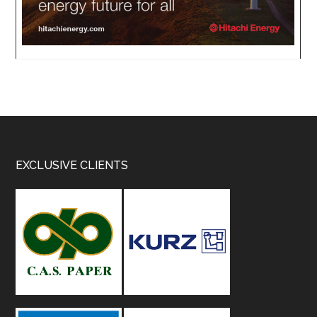
Footer
EXCLUSIVE CLIENTS