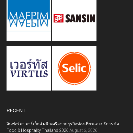
RECENT
อินฟอร์มา มาร์เก็ตส์ ผนึกเครือข่ายธุรกิจท่องเที่ยวและบริการ จัด
Food & Hospitality Thailand 2026
August 6, 2026