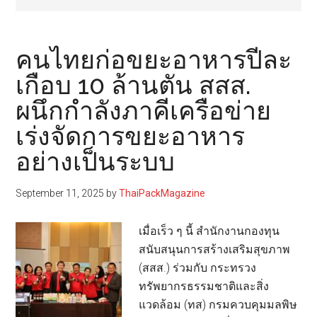
คนไทยก่อขยะอาหารปีละ
เกือบ 10 ล้านตัน สสส.
ผนึกกำลังภาคีเครือข่าย
เร่งจัดการขยะอาหาร
อย่างเป็นระบบ
September 11, 2025
by
ThaiPackMagazine
เมื่อเร็ว ๆ นี้ สำนักงานกองทุน
สนับสนุนการสร้างเสริมสุขภาพ
(สสส.) ร่วมกับ กระทรวง
ทรัพยากรธรรมชาติและสิ่ง
แวดล้อม (ทส) กรมควบคุมมลพิษ