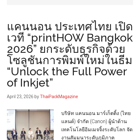
แคนนอน ประเทศไทย เปิด
เวที “printHOW Bangkok
2026” ยกระดับธุรกิจด้วย
โซลูชันการพิมพ์ใหม่ในธีม
“Unlock the Full Power
of Inkjet”
April 23, 2026
by
ThaiPackMagazine
บริษัท แคนนอน มาร์เก็ตติ้ง (ไทย
แลนด์) จำกัด (Canon) ผู้นำด้าน
เทคโนโลยีอิมเมจจิ้งระดับโลก จัด
งานสัมมนาระดับภูมิภาค