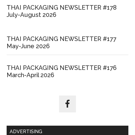
THAI PACKAGING NEWSLETTER #178
July-August 2026
THAI PACKAGING NEWSLETTER #177
May-June 2026
THAI PACKAGING NEWSLETTER #176
March-April 2026
ADVERTISING