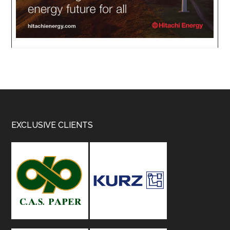
Footer
EXCLUSIVE CLIENTS