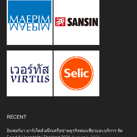
RECENT
อินฟอร์มา มาร์เก็ตส์ ผนึกเครือข่ายธุรกิจท่องเที่ยวและบริการ จัด