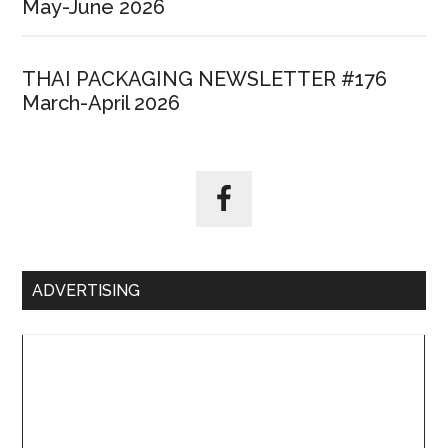
May-June 2026
THAI PACKAGING NEWSLETTER #176
March-April 2026
ADVERTISING