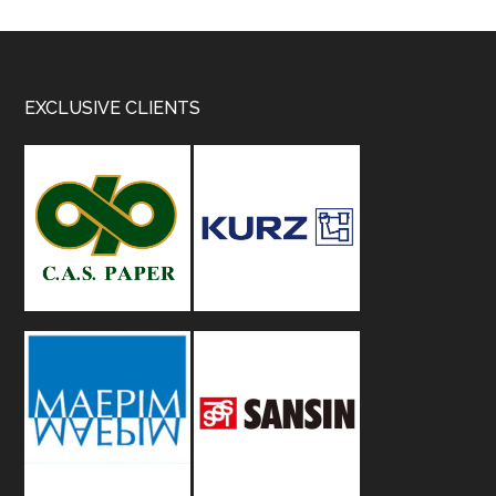
Footer
EXCLUSIVE CLIENTS