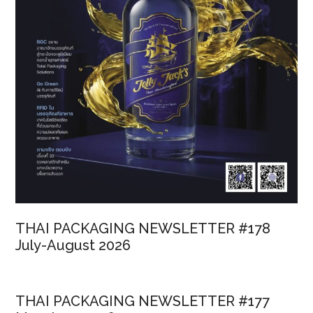
THAI PACKAGING NEWSLETTER #178
July-August 2026
THAI PACKAGING NEWSLETTER #177