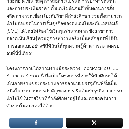
กลยุทธ์ ดีไซน์ วัสดุ การสื่อสารแบรนด์ การบริหารต้นทุน
และการประเมินราคา ตั้งแต่เริ่มต้นจนถึงขั้นตอนการสั่ง
ผลิต สามารถเชื่อมโยงกับวิชาที่กำลังศึกษา รวมทั้งสามารถ
นำไปต่อยอดในการเริ่มธุรกิจของตนเองในระดับเอสเอ็มอี
(SME) ได้โดยไม่ต้องใช้เงินทุนจำนวนมาก ซึ่งสาขาการ
ตลาดเน้นเรียนรู้ควบคู่การทำงานจริง เป็นหลักสูตรที่ได้รับ
การออกแบบอย่างพิถีพิถันให้ทุกความรู้ด้านการตลาดครบ
จบที่นี่ที่เดียว”
โครงการภายใต้ความร่วมมือระหว่าง LocoPack x UTCC
Business School นี้ ถือเป็นโครงการที่ช่วยให้นักศึกษาได้
เห็นภาพรวมของกระบวนการออกแบบบรรจุภัณฑ์ซึ่งเป็น
หนึ่งในกระบวนการสำคัญของการเริ่มต้นทำธุรกิจ สามารถ
นำไปใช้ในรายวิชาที่กำลังศึกษาอยู่ได้และต่อยอดในการ
ทำงานในอนาคตได้ด้วย