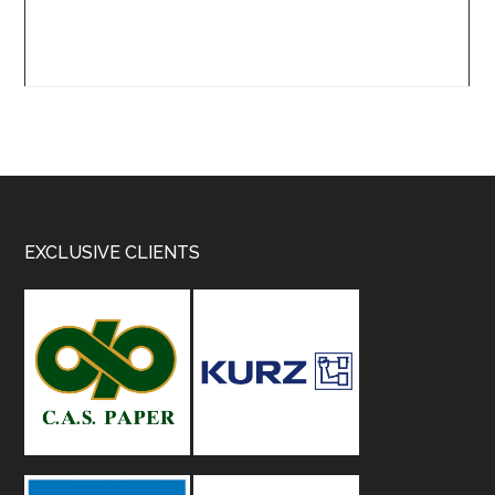
Footer
EXCLUSIVE CLIENTS