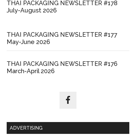
THAI PACKAGING NEWSLETTER #178
July-August 2026
THAI PACKAGING NEWSLETTER #177
May-June 2026
THAI PACKAGING NEWSLETTER #176
March-April 2026
ADVERTISING