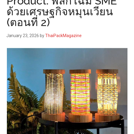
Product: พลิกโฉม SME
ด้วยเศรษฐกิจหมุนเวียน
(ตอนที่ 2)
January 23, 2026
by
ThaiPackMagazine