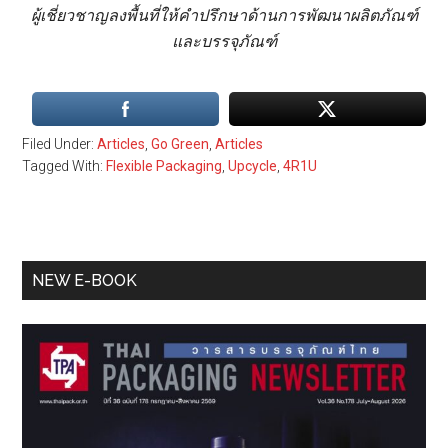
ผู้เชี่ยวชาญลงพื้นที่ให้คำปรึกษาด้านการพัฒนาผลิตภัณฑ์
และบรรจุภัณฑ์
Filed Under:
Articles
,
Go Green
,
Articles
Tagged With:
Flexible Packaging
,
Upcycle
,
4R1U
Primary
NEW E-BOOK
Sidebar