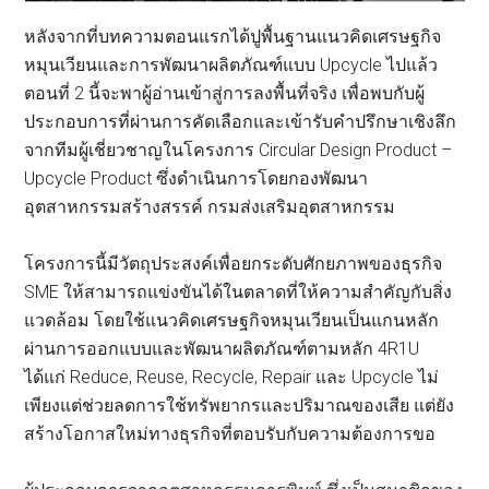
หลังจากที่บทความตอนแรกได้ปูพื้นฐานแนวคิดเศรษฐกิจ
หมุนเวียนและการพัฒนาผลิตภัณฑ์แบบ Upcycle ไปแล้ว
ตอนที่ 2 นี้จะพาผู้อ่านเข้าสู่การลงพื้นที่จริง เพื่อพบกับผู้
ประกอบการที่ผ่านการคัดเลือกและเข้ารับคำปรึกษาเชิงลึก
จากทีมผู้เชี่ยวชาญในโครงการ Circular Design Product –
Upcycle Product ซึ่งดำเนินการโดยกองพัฒนา
อุตสาหกรรมสร้างสรรค์ กรมส่งเสริมอุตสาหกรรม
โครงการนี้มีวัตถุประสงค์เพื่อยกระดับศักยภาพของธุรกิจ
SME ให้สามารถแข่งขันได้ในตลาดที่ให้ความสำคัญกับสิ่ง
แวดล้อม โดยใช้แนวคิดเศรษฐกิจหมุนเวียนเป็นแกนหลัก
ผ่านการออกแบบและพัฒนาผลิตภัณฑ์ตามหลัก 4R1U
ได้แก่ Reduce, Reuse, Recycle, Repair และ Upcycle ไม่
เพียงแต่ช่วยลดการใช้ทรัพยากรและปริมาณของเสีย แต่ยัง
สร้างโอกาสใหม่ทางธุรกิจที่ตอบรับกับความต้องการขอ