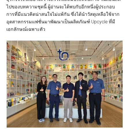
ไปของบทความชุดนี้ ผู้อ่านจะได้พบกับอีกหนึ่งผู้ประกอบ
การที่มีแนวคิดน่าสนใจไม่แพ้กัน ซึ่งได้นำวัสดุเหลือใช้จาก
อุตสาหกรรมแฟชั่นมาพัฒนาเป็นผลิตภัณฑ์ Upcycle ที่มี
เอกลักษณ์เฉพาะตัว