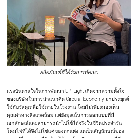
ผลิตภัณฑ์ที่ได้รับการพัฒนา
แรงบันดาลใจในการพัฒนา UP: Light เกิดจากความตั้งใจ
ของบริษัทในการนำแนวคิด Circular Economy มาประยุกต์
ใช้กับวัสดุเหลือใช้ภายในโรงงาน โดยไม่เพียงมองเห็น
คุณค่าทางสิ่งแวดล้อม แต่ยังมุ่งเน้นการออกแบบที่มี
เอกลักษณ์และสามารถนำไปใช้ได้จริงในชีวิตประจำวัน
โคมไฟที่ได้จึงไม่ใช่แค่ของตกแต่ง แต่เป็นสัญลักษณ์ของ