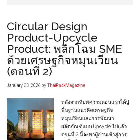
Circular Design
Product-Upcycle
Product: พลิกโฉม SME
ด้วยเศรษฐกิจหมุนเวียน
(ตอนที่ 2)
January 23, 2026
by
ThaiPackMagazine
หลังจากที่บทความตอนแรกได้ปู
พื้นฐานแนวคิดเศรษฐกิจ
หมุนเวียนและการพัฒนา
ผลิตภัณฑ์แบบ Upcycle ไปแล้ว
ตอนที่ 2 นี้จะพาผู้อ่านเข้าสู่การ