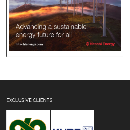
Footer
EXCLUSIVE CLIENTS