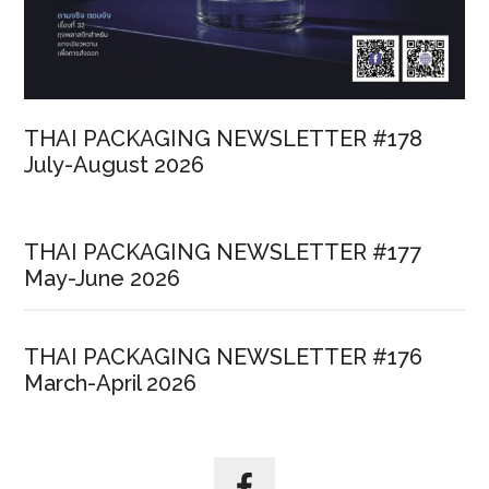
THAI PACKAGING NEWSLETTER #178
July-August 2026
THAI PACKAGING NEWSLETTER #177
May-June 2026
THAI PACKAGING NEWSLETTER #176
March-April 2026