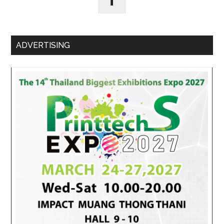
ADVERTISING